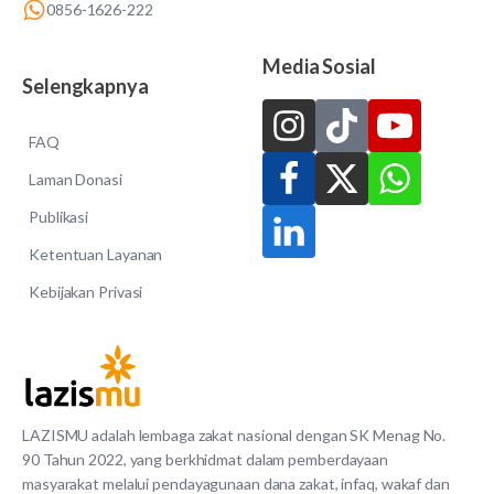
0856-1626-222
Media Sosial
Selengkapnya
FAQ
Laman Donasi
Publikasi
Ketentuan Layanan
Kebijakan Privasi
LAZISMU adalah lembaga zakat nasional dengan SK Menag No.
90 Tahun 2022, yang berkhidmat dalam pemberdayaan
masyarakat melalui pendayagunaan dana zakat, infaq, wakaf dan