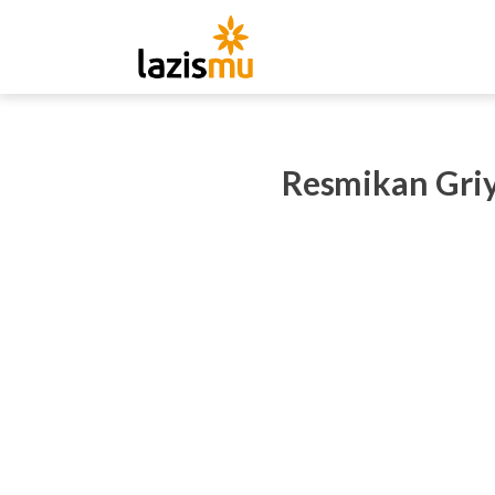
Resmikan Gri