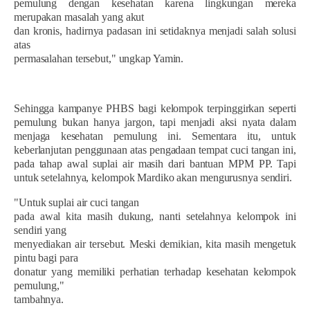
pemulung dengan kesehatan karena lingkungan mereka
merupakan masalah yang akut
dan kronis, hadirnya padasan ini setidaknya menjadi salah solusi
atas
permasalahan tersebut," ungkap Yamin.
Sehingga kampanye PHBS bagi kelompok terpinggirkan seperti
pemulung bukan hanya jargon, tapi menjadi aksi nyata dalam
menjaga kesehatan pemulung ini. Sementara itu, untuk
keberlanjutan penggunaan atas pengadaan tempat cuci tangan ini,
pada tahap awal suplai air masih dari bantuan MPM PP. Tapi
untuk setelahnya, kelompok Mardiko akan mengurusnya sendiri.
"Untuk suplai air cuci tangan
pada awal kita masih dukung, nanti setelahnya kelompok ini
sendiri yang
menyediakan air tersebut. Meski demikian, kita masih mengetuk
pintu bagi para
donatur yang memiliki perhatian terhadap kesehatan kelompok
pemulung,"
tambahnya.