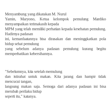
Menyambung yang dikatakan M. Nurul
Yamin, Maryono, Ketua kelompok pemulung Mardiko
menyampaikan terimakasih kepada
MPM yang telah memiliki perhatian kepada kesehatan pemulung.
Hadirnya padasan
ini, kemanfaatannya bisa dirasakan dan meninggkatkan pola
hidup sehat pemulung
yang sebelum adanya padasan pemulung kurang begitu
memperhatikan kebersihannya.
"Sebelumnya, kita setelah memulung
dan istirahat untuk makan. Kita jarang dan hampir tidak
mencucui tangan,
langsung makan saja. Semoga dari adanya padasan ini bisa
merubah perilaku hidup
seperti itu," katanya.