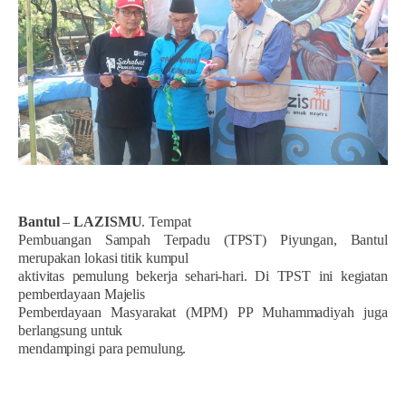
Bantul
–
LAZISMU
. Tempat
Pembuangan Sampah Terpadu (TPST) Piyungan, Bantul
merupakan lokasi titik kumpul
aktivitas pemulung bekerja sehari-hari. Di TPST ini kegiatan
pemberdayaan Majelis
Pemberdayaan Masyarakat (MPM) PP Muhammadiyah juga
berlangsung untuk
mendampingi para pemulung.