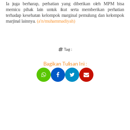
Ia juga berharap, perhatian yang diberikan oleh MPM bisa
memicu pihak lain untuk ikut serta memberikan perhatian
terhadap kesehatan kelompok marginal pemulung dan kelompok
marjinal lainnya.
(a'n/muhammadiyah)
Tag :
Bagikan Tulisan Ini :