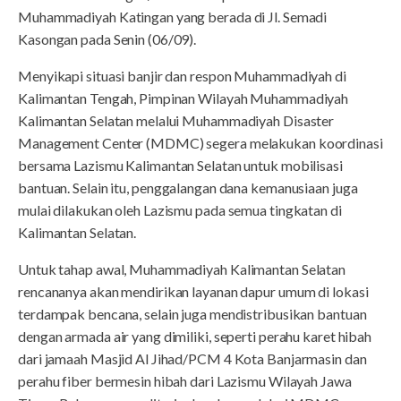
Muhammadiyah Katingan yang berada di Jl. Semadi
Kasongan pada Senin (06/09).
Menyikapi situasi banjir dan respon Muhammadiyah di
Kalimantan Tengah, Pimpinan Wilayah Muhammadiyah
Kalimantan Selatan melalui Muhammadiyah Disaster
Management Center (MDMC) segera melakukan koordinasi
bersama Lazismu Kalimantan Selatan untuk mobilisasi
bantuan. Selain itu, penggalangan dana kemanusiaan juga
mulai dilakukan oleh Lazismu pada semua tingkatan di
Kalimantan Selatan.
Untuk tahap awal, Muhammadiyah Kalimantan Selatan
rencananya akan mendirikan layanan dapur umum di lokasi
terdampak bencana, selain juga mendistribusikan bantuan
dengan armada air yang dimiliki, seperti perahu karet hibah
dari jamaah Masjid Al Jihad/PCM 4 Kota Banjarmasin dan
perahu fiber bermesin hibah dari Lazismu Wilayah Jawa