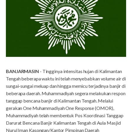
BANJARMASIN
- Tingginya intensitas hujan di Kalimantan
Tengah beberapa waktu ini telah menyebabkan volume air di
sungai-sungai meluap dan hingga memicu terjadinya banjir di
beberapa daerah. Muhammadiyah segera melakukan respon
tanggap bencana banjir di Kalimantan Tengah. Melalui
gerakan One Muhammadiyah One Response (OMOR),
Muhammadiyah telah membentuk Pos Koordinasi Tanggap
Darurat Bencana Banjir Kalimantan Tengah di Aula Masjid
Nurul Iman Kasongan/Kantor Pimpinan Daerah