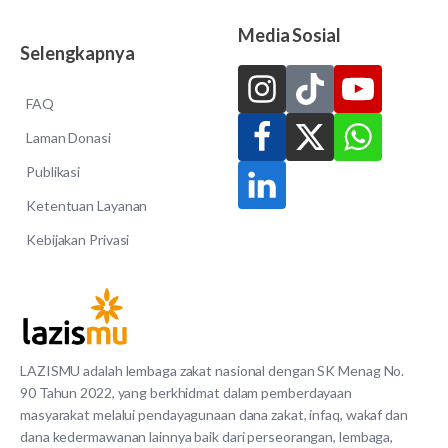
Media Sosial
Selengkapnya
FAQ
Laman Donasi
Publikasi
Ketentuan Layanan
Kebijakan Privasi
LAZISMU adalah lembaga zakat nasional dengan SK Menag No.
90 Tahun 2022, yang berkhidmat dalam pemberdayaan
masyarakat melalui pendayagunaan dana zakat, infaq, wakaf dan
dana kedermawanan lainnya baik dari perseorangan, lembaga,