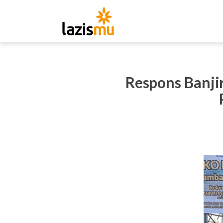
Respons Banj