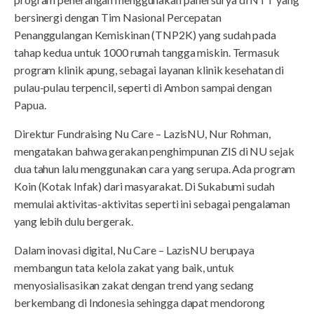
bersinergi dengan Tim Nasional Percepatan
Penanggulangan Kemiskinan (TNP2K) yang sudah pada
tahap kedua untuk 1000 rumah tangga miskin. Termasuk
program klinik apung, sebagai layanan klinik kesehatan di
pulau-pulau terpencil, seperti di Ambon sampai dengan
Papua.
Direktur Fundraising Nu Care – LazisNU, Nur Rohman,
mengatakan bahwa gerakan penghimpunan ZIS di NU sejak
dua tahun lalu menggunakan cara yang serupa. Ada program
Koin (Kotak Infak) dari masyarakat. Di Sukabumi sudah
memulai aktivitas-aktivitas seperti ini sebagai pengalaman
yang lebih dulu bergerak.
Dalam inovasi digital, Nu Care – LazisNU berupaya
membangun tata kelola zakat yang baik, untuk
menyosialisasikan zakat dengan trend yang sedang
berkembang di Indonesia sehingga dapat mendorong