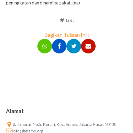
peningkatan dan dinamika zakat. (na)
Tag :
Bagikan Tulisan Ini :
Alamat
Jl. Jambrut No.5, Kenari, Kec. Senen, Jakarta Pusat 10430
info@lazismu.org