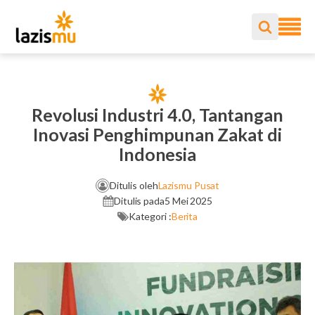
Revolusi Industri 4.0, Tantangan
Inovasi Penghimpunan Zakat di
Indonesia
Ditulis oleh
Lazismu Pusat
Ditulis pada
5 Mei 2025
Kategori :
Berita