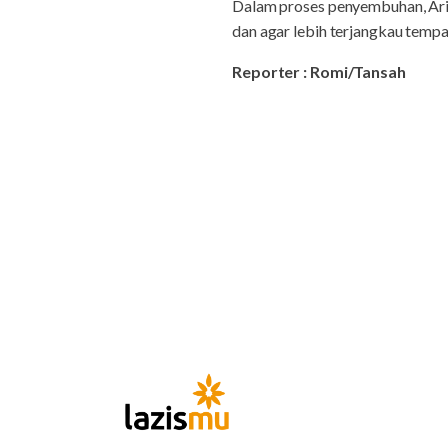
Dalam proses penyembuhan, Ari
dan agar lebih terjangkau temp
Reporter : Romi/Tansah