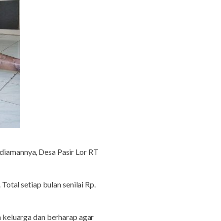
diamannya, Desa Pasir Lor RT
Total setiap bulan senilai Rp.
 keluarga dan berharap agar