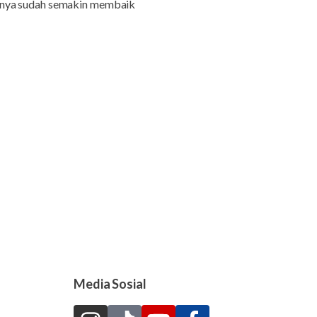
sinya sudah semakin membaik
Media Sosial