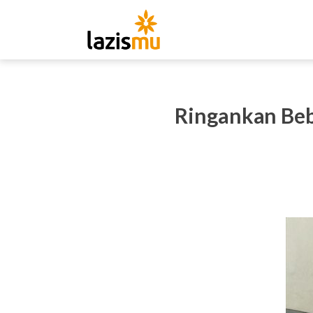
Ringankan Beb