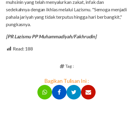
muhsinin yang telah menyalurkan zakat, infak dan
sedekahnya dengan ikhlas melalui Lazismu. "Semoga menjadi
pahala jariyah yang tidak terputus hingga hari berbangkit,"
pungkasnya.
[PR Lazismu PP Muhammadiyah/Fakhrudin]
Read:
188
Tag :
Bagikan Tulisan Ini :