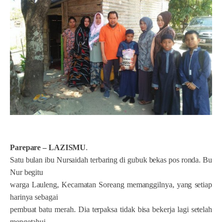
Parepare – LAZISMU
.
Satu bulan ibu Nursaidah terbaring di gubuk bekas pos ronda. Bu
Nur begitu
warga Lauleng, Kecamatan Soreang memanggilnya, yang setiap
harinya sebagai
pembuat batu merah. Dia terpaksa tidak bisa bekerja lagi setelah
mengetahui