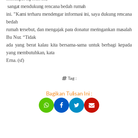
sangat mendukung rencana bedah rumah
ini. "Kami terharu mendengar informasi ini, saya dukung rencana
bedah
rumah tersebut, dan mengajak para donatur meringankan masalah
Bu Nur. “Tidak
ada yang berat kalau kita bersama-sama untuk berbagi kepada
yang membutuhkan, kata
Erna. (sf)
Tag :
Bagikan Tulisan Ini :