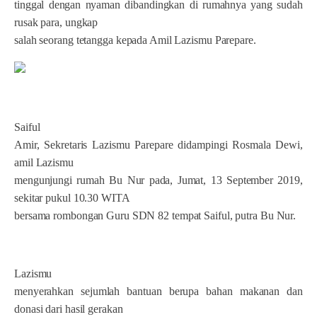
tinggal dengan nyaman dibandingkan di rumahnya yang sudah
rusak para, ungkap
salah seorang tetangga kepada Amil Lazismu Parepare.
Saiful
Amir, Sekretaris Lazismu Parepare didampingi Rosmala Dewi,
amil Lazismu
mengunjungi rumah Bu Nur pada, Jumat, 13 September 2019,
sekitar pukul 10.30 WITA
bersama rombongan Guru SDN 82 tempat Saiful, putra Bu Nur.
Lazismu
menyerahkan sejumlah bantuan berupa bahan makanan dan
donasi dari hasil gerakan