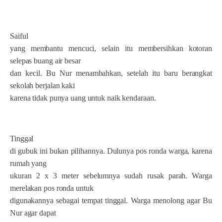
Saiful
yang membantu mencuci, selain itu membersihkan kotoran
selepas buang air besar
dan kecil. Bu Nur menambahkan, setelah itu baru berangkat
sekolah berjalan kaki
karena tidak punya uang untuk naik kendaraan.
Tinggal
di gubuk ini bukan pilihannya. Dulunya pos ronda warga, karena
rumah yang
ukuran 2 x 3 meter sebelumnya sudah rusak parah. Warga
merelakan pos ronda untuk
digunakannya sebagai tempat tinggal. Warga menolong agar Bu
Nur agar dapat