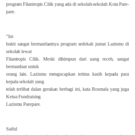
program Filantropis Cilik yang ada di sekolah-sekolah Kota Pare-
pare.
"Ini
bukti sangat bermanfaatnya program sedekah jumat Lazismu di
sekolah lewat
Filantropis Cilik. Meski dihimpun dari uang receh, sangat
bermanfaat untuk
orang lain. Lazismu mengucapkan terima kasih kepada para
kepala sekolah yang
telah terlibat dalan gerakan berbagi ini, kata Rosmala yang juga
Ketua Fundraising
Lazismu Parepare.
Saiful