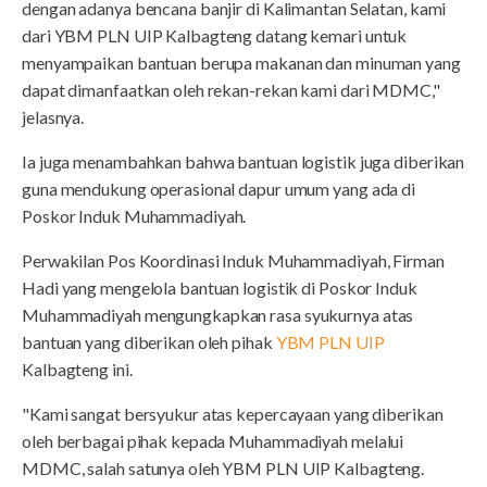
dengan adanya bencana banjir di Kalimantan Selatan, kami
dari YBM PLN UIP Kalbagteng datang kemari untuk
menyampaikan bantuan berupa makanan dan minuman yang
dapat dimanfaatkan oleh rekan-rekan kami dari MDMC,"
jelasnya.
Ia juga menambahkan bahwa bantuan logistik juga diberikan
guna mendukung operasional dapur umum yang ada di
Poskor Induk Muhammadiyah.
Perwakilan Pos Koordinasi Induk Muhammadiyah, Firman
Hadi yang mengelola bantuan logistik di Poskor Induk
Muhammadiyah mengungkapkan rasa syukurnya atas
bantuan yang diberikan oleh pihak
YBM PLN UIP
Kalbagteng ini.
"Kami sangat bersyukur atas kepercayaan yang diberikan
oleh berbagai pihak kepada Muhammadiyah melalui
MDMC, salah satunya oleh YBM PLN UIP Kalbagteng.