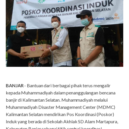
BANJAR
- Bantuan dari berbagai pihak terus mengalir
kepada Muhammadiyah dalam penanggulangan bencana
banjir di Kalimantan Selatan. Muhammadiyah melalui
Muhammadiyah Disaster Management Center (MDMC)
Kalimantan Selatan mendirikan Pos Koordinasi (Poskor)
Induk yang berada di Sekolah Akhlak SD Alam Martapura,
Kabupaten Banjar sebagai titik sentral koordinasi