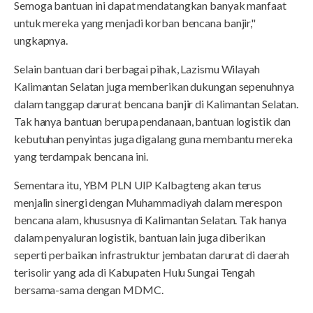
Semoga bantuan ini dapat mendatangkan banyak manfaat
untuk mereka yang menjadi korban bencana banjir,"
ungkapnya.
Selain bantuan dari berbagai pihak, Lazismu Wilayah
Kalimantan Selatan juga memberikan dukungan sepenuhnya
dalam tanggap darurat bencana banjir di Kalimantan Selatan.
Tak hanya bantuan berupa pendanaan, bantuan logistik dan
kebutuhan penyintas juga digalang guna membantu mereka
yang terdampak bencana ini.
Sementara itu, YBM PLN UIP Kalbagteng akan terus
menjalin sinergi dengan Muhammadiyah dalam merespon
bencana alam, khususnya di Kalimantan Selatan. Tak hanya
dalam penyaluran logistik, bantuan lain juga diberikan
seperti perbaikan infrastruktur jembatan darurat di daerah
terisolir yang ada di Kabupaten Hulu Sungai Tengah
bersama-sama dengan MDMC.