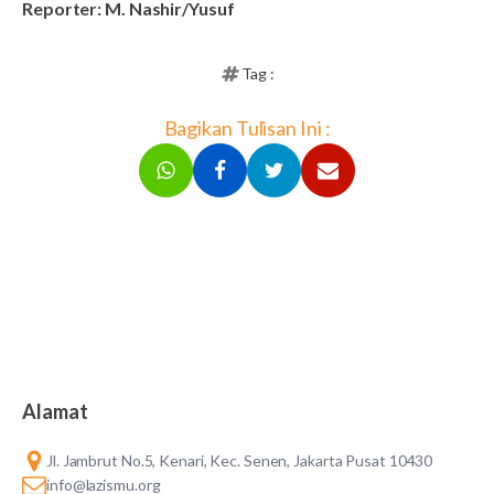
Reporter: M. Nashir/Yusuf
Tag :
Bagikan Tulisan Ini :
Alamat
Jl. Jambrut No.5, Kenari, Kec. Senen, Jakarta Pusat 10430
info@lazismu.org