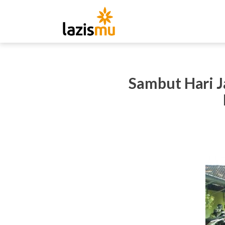
Sambut Hari J