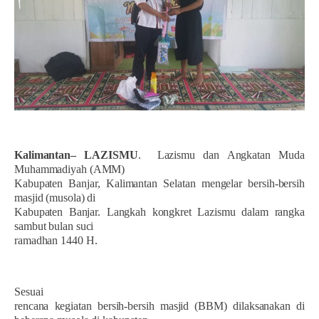
Kalimantan– LAZISMU
.
Lazismu dan Angkatan Muda
Muhammadiyah (AMM)
Kabupaten Banjar, Kalimantan Selatan mengelar bersih-bersih
masjid (musola) di
Kabupaten Banjar. Langkah kongkret Lazismu dalam rangka
sambut bulan suci
ramadhan 1440 H.
Sesuai
rencana kegiatan bersih-bersih masjid (BBM) dilaksanakan di