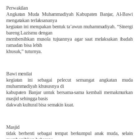
Perwakilan
Angkatan Muda Muhammadiyah Kabupaten Banjar, Al-Bawi
mengatakan terlaksananya
kegiatan ini merupakan bentuk ta’awun muhammadiyah. “Sinergi
bareng Lazismu dengan
membersihkan musola tujuannya agar saat melaksakan ibadah
ramadan bisa lebih
khusuk,” tuturnya.
Bawi menilai
kegiatan ini sebagai pelecut semangat angkatan muda
muhammadiyah khususnya di
kabupaten Banjar untuk bersama-sama kembali memakmurkan
masjid sehingga basis
dakwah kultural bisa semakin kuat.
Masjid
tidak berhenti sebagai tempat berkumpul anak muda, selain