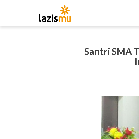
Santri SMA 