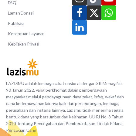
FAQ
Laman Donasi
Publikasi
Ketentuan Layanan
Kebijakan Privasi
LAZISMU adalah lembaga zakat nasional dengan SK Menag No.
90 Tahun 2022, yang berkhidmat dalam pemberdayaan
masyarakat melalui pendayagunaan dana zakat, infaq, wakaf dan
dana kedermawanan lainnya baik dari perseorangan, lembaga,
perusahaan dan instansi lainnya. Lazismu tidak menerima segala
bentuk dana yang bersumber dari kejahatan. UU RI No. 8 Tahun
2010 Tentang Pencegahan dan Pemberantasan Tindak Pidana
Pencucian Uang