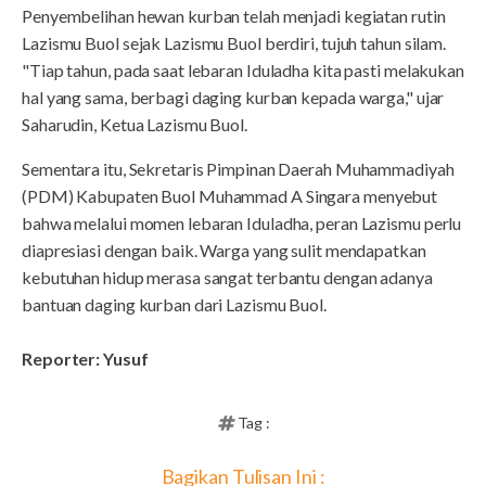
Penyembelihan hewan kurban telah menjadi kegiatan rutin
Lazismu Buol sejak Lazismu Buol berdiri, tujuh tahun silam.
"Tiap tahun, pada saat lebaran Iduladha kita pasti melakukan
hal yang sama, berbagi daging kurban kepada warga," ujar
Saharudin, Ketua Lazismu Buol.
Sementara itu, Sekretaris Pimpinan Daerah Muhammadiyah
(PDM) Kabupaten Buol Muhammad A Singara menyebut
bahwa melalui momen lebaran Iduladha, peran Lazismu perlu
diapresiasi dengan baik. Warga yang sulit mendapatkan
kebutuhan hidup merasa sangat terbantu dengan adanya
bantuan daging kurban dari Lazismu Buol.
Reporter: Yusuf
Tag :
Bagikan Tulisan Ini :