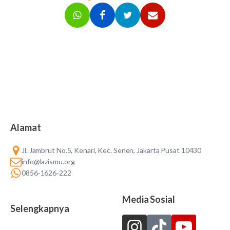
Alamat
Jl. Jambrut No.5, Kenari, Kec. Senen, Jakarta Pusat 10430
info@lazismu.org
0856-1626-222
Media Sosial
Selengkapnya