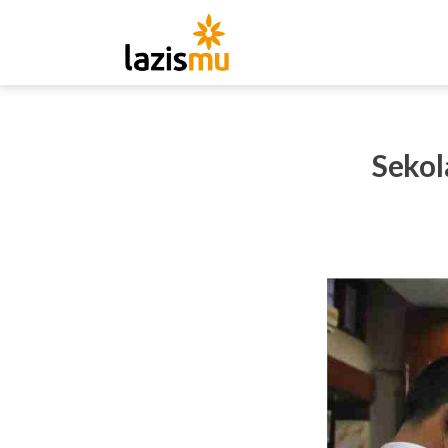
Sekol