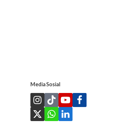
Media Sosial