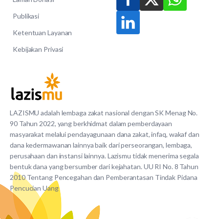
Publikasi
Ketentuan Layanan
Kebijakan Privasi
LAZISMU adalah lembaga zakat nasional dengan SK Menag No.
90 Tahun 2022, yang berkhidmat dalam pemberdayaan
masyarakat melalui pendayagunaan dana zakat, infaq, wakaf dan
dana kedermawanan lainnya baik dari perseorangan, lembaga,
perusahaan dan instansi lainnya. Lazismu tidak menerima segala
bentuk dana yang bersumber dari kejahatan. UU RI No. 8 Tahun
2010 Tentang Pencegahan dan Pemberantasan Tindak Pidana
Pencucian Uang