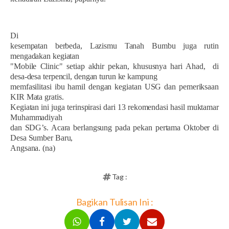
Di
kesempatan berbeda, Lazismu Tanah Bumbu juga rutin
mengadakan kegiatan
"Mobile Clinic" setiap akhir pekan, khususnya hari Ahad,
di
desa-desa terpencil, dengan turun ke kampung
memfasilitasi ibu hamil dengan kegiatan USG dan pemeriksaan
KIR Mata gratis.
Kegiatan ini juga terinspirasi dari 13 rekomendasi hasil muktamar
Muhammadiyah
dan SDG’s. Acara berlangsung pada pekan pertama Oktober di
Desa Sumber Baru,
Angsana. (na)
Tag :
Bagikan Tulisan Ini :