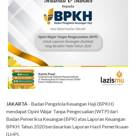
JAKARTA
- Badan Pengelola Keuangan Haji (BPKH)
mendapat Opini Wajar Tanpa Pengecualian (WTP) dari
Badan Pemeriksa Keuangan (BPK) atas Laporan Keuangan
BPKH Tahun 2020 berdasarkan Laporan Hasil Pemeriksaan
(LHP).