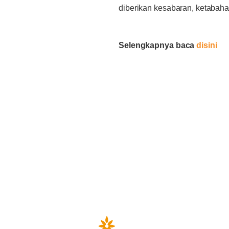
diberikan kesabaran, ketabaha
Selengkapnya baca
disini