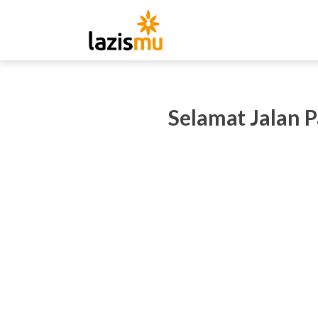
Selamat Jalan P