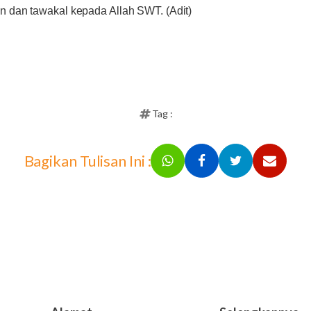
n dan tawakal kepada Allah SWT. (Adit)
Tag :
Bagikan Tulisan Ini :