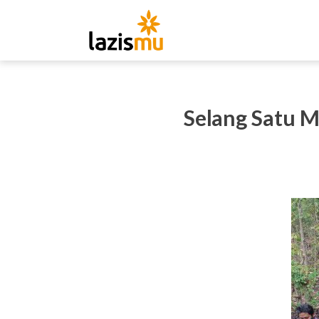
Selang Satu 