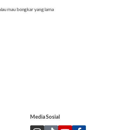
Kalau mau bongkar yang lama
Media Sosial