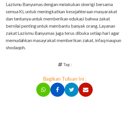
Lazismu Banyumas dengan melakukan sinerigi bersama
semua KL untuk meningkatkan kesejahteraan masyarakat
dan tentunya untuk memberikan edukasi bahwa zakat
bernilai penting untuk membantu banyak orang. Layanan
zakat Lazismu Banyumas juga terus dibuka setiap hari agar
memudahkan masayrakat memberikan zakat, infaq maupun
shodaqoh.
Tag :
Bagikan Tulisan Ini :