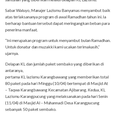
Sabar Waluyo, Manajer Lazismu Banyumas menyambut baik
atas terlaksananya program di awal Ramadhan tahun ini. Ia
berharap bantuan tersebut dapat meringangkan beban para
penerima manfaat.
“Ini merupakan program untuk menyambut bulan Ramadhan.
Untuk donatur dan muzakki kami ucakan terimakasih,“
ujarnya.
Delapan KL dan jumlah paket sembako yang diberikan di
antaranya,
pertama KL lazismu Karangbawang yang memberikan total
80 paket pada hari Minggu (10/04) bertempat di Masjid At
– Taqwa Karangbawang Kecamatan Ajibarang. Kedua, KL
Lazismu Karangpucung yang melaksanakan pada hari Senin
(11/04) di Masjid Al – Muhannadi Desa Karangpucung
sebanyak 50 paket sembako.