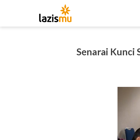
Senarai Kunci 