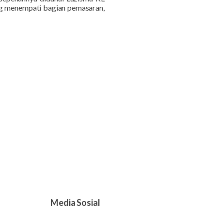
ing menempati bagian pemasaran,
Media Sosial