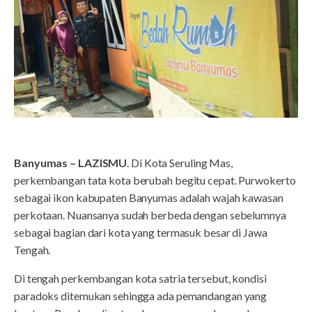
Banyumas – LAZISMU
. Di Kota Seruling Mas,
perkembangan tata kota berubah begitu cepat. Purwokerto
sebagai ikon kabupaten Banyumas adalah wajah kawasan
perkotaan. Nuansanya sudah berbeda dengan sebelumnya
sebagai bagian dari kota yang termasuk besar di Jawa
Tengah.
Di tengah perkembangan kota satria tersebut, kondisi
paradoks ditemukan sehingga ada pemandangan yang