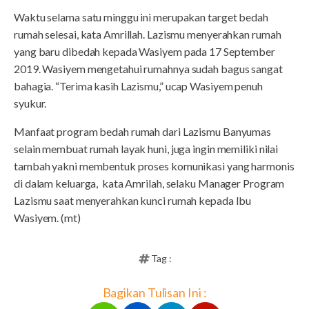
Waktu selama satu minggu ini merupakan target bedah
rumah selesai, kata Amrillah. Lazismu menyerahkan rumah
yang baru dibedah kepada Wasiyem pada 17 September
2019. Wasiyem mengetahui rumahnya sudah bagus sangat
bahagia. “Terima kasih Lazismu,” ucap Wasiyem penuh
syukur.
Manfaat program bedah rumah dari Lazismu Banyumas
selain membuat rumah layak huni, juga ingin memiliki nilai
tambah yakni membentuk proses komunikasi yang harmonis
di dalam keluarga, kata Amrilah, selaku Manager Program
Lazismu saat menyerahkan kunci rumah kepada Ibu
Wasiyem. (mt)
Tag :
Bagikan Tulisan Ini :