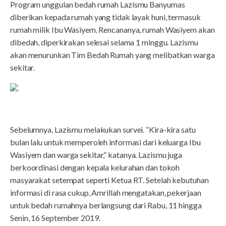
Program unggulan bedah rumah Lazismu Banyumas
diberikan kepada rumah yang tidak layak huni, termasuk
rumah milik Ibu Wasiyem. Rencananya, rumah Wasiyem akan
dibedah, diperkirakan selesai selama 1 minggu. Lazismu
akan menurunkan Tim Bedah Rumah yang melibatkan warga
sekitar.
Sebelumnya, Lazismu melakukan survei. “Kira-kira satu
bulan lalu untuk memperoleh informasi dari keluarga Ibu
Wasiyem dan warga sekitar,” katanya. Lazismu juga
berkoordinasi dengan kepala kelurahan dan tokoh
masyarakat setempat seperti Ketua RT. Setelah kebutuhan
informasi di rasa cukup, Amrillah mengatakan, pekerjaan
untuk bedah rumahnya berlangsung dari Rabu, 11 hingga
Senin, 16 September 2019.