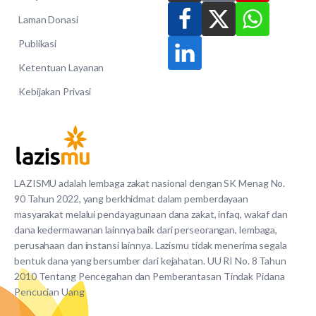
Laman Donasi
Publikasi
Ketentuan Layanan
Kebijakan Privasi
LAZISMU adalah lembaga zakat nasional dengan SK Menag No.
90 Tahun 2022, yang berkhidmat dalam pemberdayaan
masyarakat melalui pendayagunaan dana zakat, infaq, wakaf dan
dana kedermawanan lainnya baik dari perseorangan, lembaga,
perusahaan dan instansi lainnya. Lazismu tidak menerima segala
bentuk dana yang bersumber dari kejahatan. UU RI No. 8 Tahun
2010 Tentang Pencegahan dan Pemberantasan Tindak Pidana
Pencucian Uang