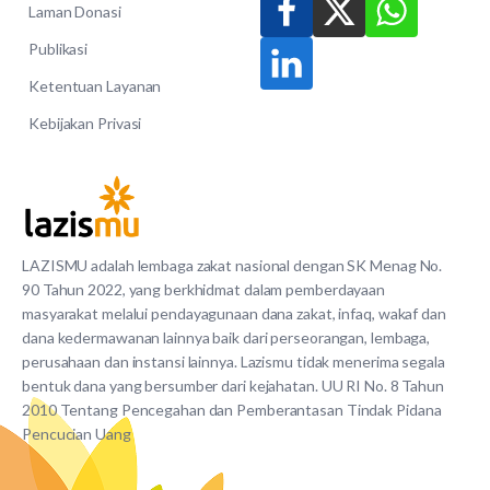
Laman Donasi
Publikasi
Ketentuan Layanan
Kebijakan Privasi
LAZISMU adalah lembaga zakat nasional dengan SK Menag No.
90 Tahun 2022, yang berkhidmat dalam pemberdayaan
masyarakat melalui pendayagunaan dana zakat, infaq, wakaf dan
dana kedermawanan lainnya baik dari perseorangan, lembaga,
perusahaan dan instansi lainnya. Lazismu tidak menerima segala
bentuk dana yang bersumber dari kejahatan. UU RI No. 8 Tahun
2010 Tentang Pencegahan dan Pemberantasan Tindak Pidana
Pencucian Uang