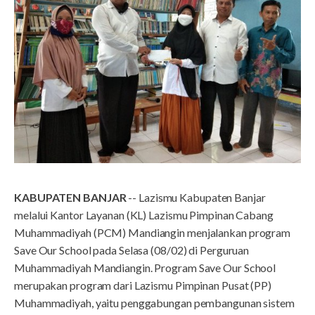
KABUPATEN BANJAR
-- Lazismu Kabupaten Banjar
melalui Kantor Layanan (KL) Lazismu Pimpinan Cabang
Muhammadiyah (PCM) Mandiangin menjalankan program
Save Our School pada Selasa (08/02) di Perguruan
Muhammadiyah Mandiangin. Program Save Our School
merupakan program dari Lazismu Pimpinan Pusat (PP)
Muhammadiyah, yaitu penggabungan pembangunan sistem