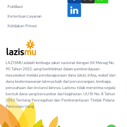
Publikasi
Ketentuan Layanan
Kebijakan Privasi
LAZISMU adalah lembaga zakat nasional dengan SK Menag No.
90 Tahun 2022, yang berkhidmat dalam pemberdayaan
masyarakat melalui pendayagunaan dana zakat, infaq, wakaf dan
dana kedermawanan lainnya baik dari perseorangan, lembaga,
perusahaan dan instansi lainnya. Lazismu tidak menerima segala
bentuk dana yang bersumber dari kejahatan. UU RI No. 8 Tahun
2010 Tentang Pencegahan dan Pemberantasan Tindak Pidana
Pencucian Uang