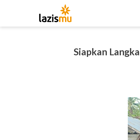
Siapkan Langka