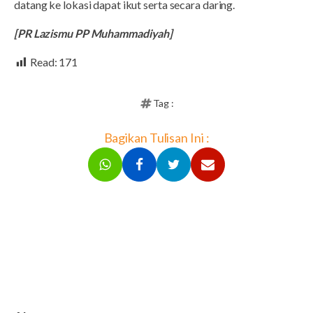
datang ke lokasi dapat ikut serta secara daring.
[PR Lazismu PP Muhammadiyah]
Read:
171
Tag :
Bagikan Tulisan Ini :