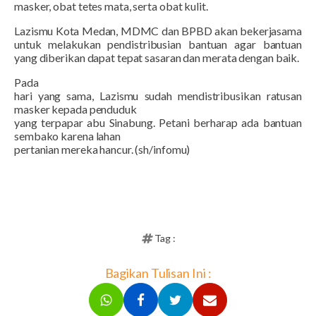
masker, obat tetes mata, serta obat kulit.
Lazismu Kota Medan, MDMC dan BPBD akan bekerjasama
untuk melakukan pendistribusian bantuan agar bantuan
yang diberikan dapat tepat sasaran dan merata dengan baik.
Pada
hari yang sama, Lazismu sudah mendistribusikan ratusan
masker kepada penduduk
yang terpapar abu Sinabung. Petani berharap ada bantuan
sembako karena lahan
pertanian mereka hancur. (sh/infomu)
Tag :
Bagikan Tulisan Ini :