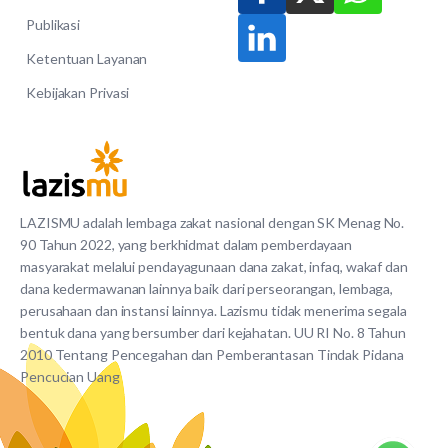
Publikasi
Ketentuan Layanan
Kebijakan Privasi
LAZISMU adalah lembaga zakat nasional dengan SK Menag No.
90 Tahun 2022, yang berkhidmat dalam pemberdayaan
masyarakat melalui pendayagunaan dana zakat, infaq, wakaf dan
dana kedermawanan lainnya baik dari perseorangan, lembaga,
perusahaan dan instansi lainnya. Lazismu tidak menerima segala
bentuk dana yang bersumber dari kejahatan. UU RI No. 8 Tahun
2010 Tentang Pencegahan dan Pemberantasan Tindak Pidana
Pencucian Uang