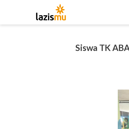
Siswa TK ABA