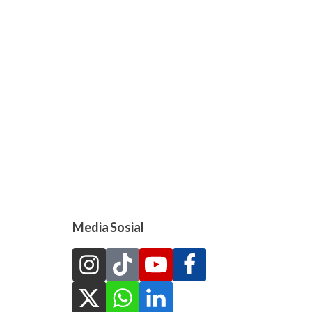
Media Sosial