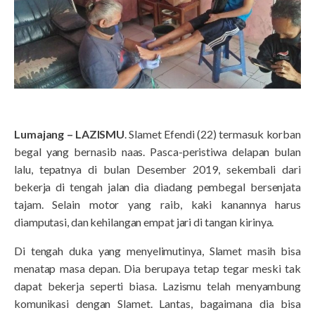
Lumajang – LAZISMU
. Slamet Efendi (22) termasuk korban
begal yang bernasib naas. Pasca-peristiwa delapan bulan
lalu, tepatnya di bulan Desember 2019, sekembali dari
bekerja di tengah jalan dia diadang pembegal bersenjata
tajam. Selain motor yang raib, kaki kanannya harus
diamputasi, dan kehilangan empat jari di tangan kirinya.
Di tengah duka yang menyelimutinya, Slamet masih bisa
menatap masa depan. Dia berupaya tetap tegar meski tak
dapat bekerja seperti biasa. Lazismu telah menyambung
komunikasi dengan Slamet. Lantas, bagaimana dia bisa