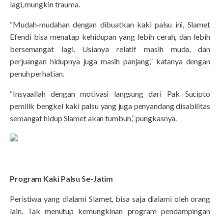
lagi, mungkin trauma.
“Mudah-mudahan dengan dibuatkan kaki palsu ini, Slamet
Efendi bisa menatap kehidupan yang lebih cerah, dan lebih
bersemangat lagi. Usianya relatif masih muda, dan
perjuangan hidupnya juga masih panjang,” katanya dengan
penuh perhatian.
“Insyaallah dengan motivasi langsung dari Pak Sucipto
pemilik bengkel kaki palsu yang juga penyandang disabilitas
semangat hidup Slamet akan tumbuh,” pungkasnya.
Program Kaki Palsu Se-Jatim
Peristiwa yang dialami Slamet, bisa saja dialami oleh orang
lain. Tak menutup kemungkinan program pendampingan