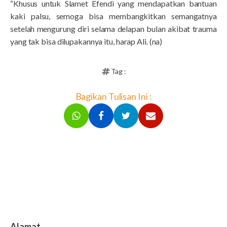
“Khusus untuk Slamet Efendi yang mendapatkan bantuan
kaki palsu, semoga bisa membangkitkan semangatnya
setelah mengurung diri selama delapan bulan akibat trauma
yang tak bisa dilupakannya itu, harap Ali. (na)
Tag :
Bagikan Tulisan Ini :
Alamat