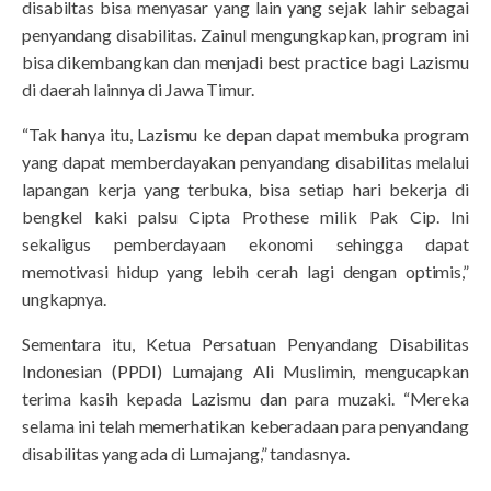
disabiltas bisa menyasar yang lain yang sejak lahir sebagai
penyandang disabilitas. Zainul mengungkapkan, program ini
bisa dikembangkan dan menjadi best practice bagi Lazismu
di daerah lainnya di Jawa Timur.
“Tak hanya itu, Lazismu ke depan dapat membuka program
yang dapat memberdayakan penyandang disabilitas melalui
lapangan kerja yang terbuka, bisa setiap hari bekerja di
bengkel kaki palsu Cipta Prothese milik Pak Cip. Ini
sekaligus pemberdayaan ekonomi sehingga dapat
memotivasi hidup yang lebih cerah lagi dengan optimis,”
ungkapnya.
Sementara itu, Ketua Persatuan Penyandang Disabilitas
Indonesian (PPDI) Lumajang Ali Muslimin, mengucapkan
terima kasih kepada Lazismu dan para muzaki. “Mereka
selama ini telah memerhatikan keberadaan para penyandang
disabilitas yang ada di Lumajang,” tandasnya.