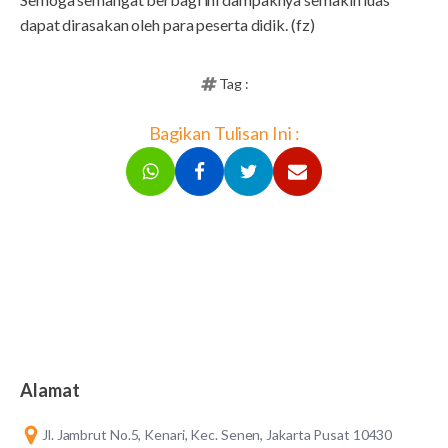
dapat dirasakan oleh para peserta didik. (fz)
Tag :
Bagikan Tulisan Ini :
Alamat
Jl. Jambrut No.5, Kenari, Kec. Senen, Jakarta Pusat 10430