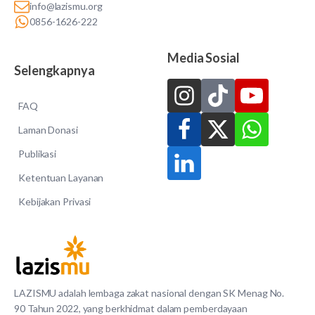
info@lazismu.org
0856-1626-222
Media Sosial
Selengkapnya
FAQ
Laman Donasi
Publikasi
Ketentuan Layanan
Kebijakan Privasi
LAZISMU adalah lembaga zakat nasional dengan SK Menag No.
90 Tahun 2022, yang berkhidmat dalam pemberdayaan