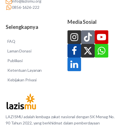
info@lazismu.org
0856-1626-222
Media Sosial
Selengkapnya
FAQ
Laman Donasi
Publikasi
Ketentuan Layanan
Kebijakan Privasi
LAZISMU adalah lembaga zakat nasional dengan SK Menag No.
90 Tahun 2022, yang berkhidmat dalam pemberdayaan