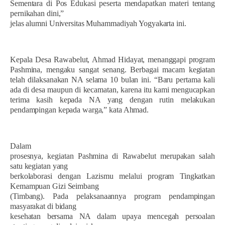
Sementara di Pos Edukasi peserta mendapatkan materi tentang
pernikahan dini,”
jelas alumni Universitas Muhammadiyah Yogyakarta ini.
Kepala Desa Rawabelut, Ahmad Hidayat, menanggapi program
Pashmina, mengaku sangat senang. Berbagai macam kegiatan
telah dilaksanakan NA selama 10 bulan ini. “Baru pertama kali
ada di desa maupun di kecamatan, karena itu kami mengucapkan
terima kasih kepada NA yang dengan rutin melakukan
pendampingan kepada warga,” kata Ahmad.
Dalam
prosesnya, kegiatan Pashmina di Rawabelut merupakan salah
satu kegiatan yang
berkolaborasi dengan Lazismu melalui program Tingkatkan
Kemampuan Gizi Seimbang
(Timbang). Pada pelaksanaannya program pendampingan
masyarakat di bidang
kesehatan bersama NA dalam upaya mencegah persoalan