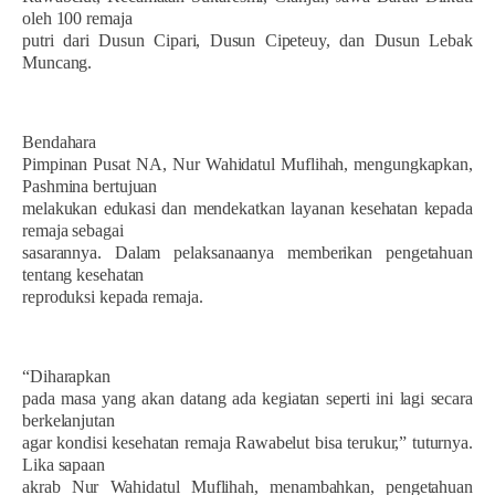
oleh 100 remaja
putri dari Dusun Cipari, Dusun Cipeteuy, dan Dusun Lebak
Muncang.
Bendahara
Pimpinan Pusat NA, Nur Wahidatul Muflihah, mengungkapkan,
Pashmina bertujuan
melakukan edukasi dan mendekatkan layanan kesehatan kepada
remaja sebagai
sasarannya. Dalam pelaksanaanya memberikan pengetahuan
tentang kesehatan
reproduksi kepada remaja.
“Diharapkan
pada masa yang akan datang ada kegiatan seperti ini lagi secara
berkelanjutan
agar kondisi kesehatan remaja Rawabelut bisa terukur,” tuturnya.
Lika sapaan
akrab Nur Wahidatul Muflihah, menambahkan, pengetahuan