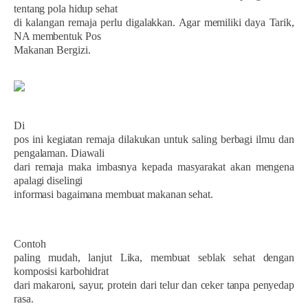
tentang pola hidup sehat
di kalangan remaja perlu digalakkan. Agar memiliki daya Tarik,
NA membentuk Pos
Makanan Bergizi.
Di
pos ini kegiatan remaja dilakukan untuk saling berbagi ilmu dan
pengalaman. Diawali
dari remaja maka imbasnya kepada masyarakat akan mengena
apalagi diselingi
informasi bagaimana membuat makanan sehat.
Contoh
paling mudah, lanjut Lika, membuat seblak sehat dengan
komposisi karbohidrat
dari makaroni, sayur, protein dari telur dan ceker tanpa penyedap
rasa.