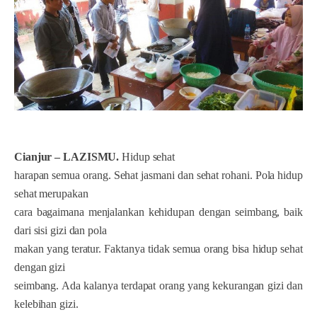
Cianjur – LAZISMU.
Hidup sehat
harapan semua orang. Sehat jasmani dan sehat rohani. Pola hidup
sehat merupakan
cara bagaimana menjalankan kehidupan dengan seimbang, baik
dari sisi gizi dan pola
makan yang teratur. Faktanya tidak semua orang bisa hidup sehat
dengan gizi
seimbang. Ada kalanya terdapat orang yang kekurangan gizi dan
kelebihan gizi.