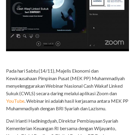
Pada hari Sabtu (14/11), Majelis Ekonomi dan
Kewirausahaan Pimpinan Pusat (MEK PP) Muhammadiyah
menyelenggarakan Webinar Nasional Cash Wakaf Linked
Sukuk (CWLS) secara daring melalui aplikasi Zoom dan
YouTube
. Webinar ini adalah hasil kerjasama antara MEK PP
Muhammadiyah dengan BRI Syariah dan Lazismu.
Dwi Irianti Hadiningdyah, Direktur Pembiayaan Syariah
Kementerian Keuangan RI bersama dengan Wijayanto,