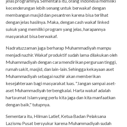
jelas programnya. Sementara itu, orang Indonesia memiliki
kecenderungan lebih senang untuk berwakaf dengan
membangun masjid dan pesantren karena bisa terlihat
dengan jelas hasilnya. Maka, dengan cash wakaf linked
sukuk yang memiliki program yang jelas, harapannya
masyarakat bisa berwakaf.
Nadratuzzaman juga berharap Muhammadiyah mampu
menjadi nazhir. Wakaf produktif sudah lama dilakukan oleh
Muhammadiyah dengan cara mendirikan perguruan tinggi,
rumah sakit, masjid, dan lain-lain. Sehingga kekayaan aset
Muhammadiyah sebagai nazhir akan memberikan
kesejahteraan bagi masyarakat luas. "Jangan sampai aset-
aset Muhammadiyah terbengkalai. Harta wakaf adalah
harta umat Islam yang perlu kita jaga dan kita manfaatkan
dengan baik," tutupnya.
Sementara itu, Hilman Latief, Ketua Badan Pelaksana
Lazismu Pusat bersyukur karena Muhammadiyah sudah