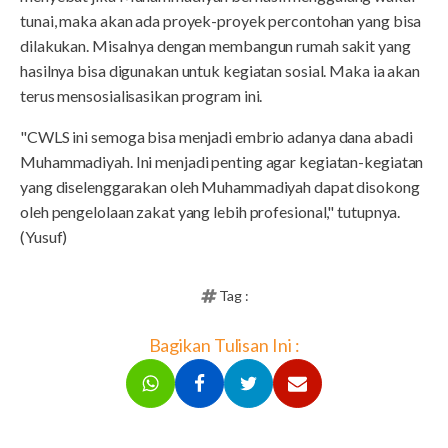
tunai, maka akan ada proyek-proyek percontohan yang bisa
dilakukan. Misalnya dengan membangun rumah sakit yang
hasilnya bisa digunakan untuk kegiatan sosial. Maka ia akan
terus mensosialisasikan program ini.
"CWLS ini semoga bisa menjadi embrio adanya dana abadi
Muhammadiyah. Ini menjadi penting agar kegiatan-kegiatan
yang diselenggarakan oleh Muhammadiyah dapat disokong
oleh pengelolaan zakat yang lebih profesional," tutupnya.
(Yusuf)
Tag :
Bagikan Tulisan Ini :