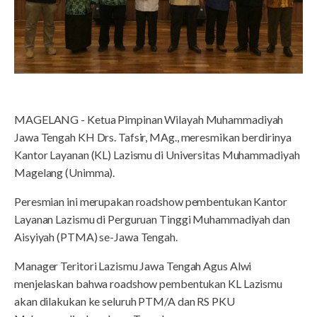
MAGELANG - Ketua Pimpinan Wilayah Muhammadiyah
Jawa Tengah KH Drs. Tafsir, MAg., meresmikan berdirinya
Kantor Layanan (KL) Lazismu di Universitas Muhammadiyah
Magelang (Unimma).
Peresmian ini merupakan roadshow pembentukan Kantor
Layanan Lazismu di Perguruan Tinggi Muhammadiyah dan
Aisyiyah (PTMA) se-Jawa Tengah.
Manager Teritori Lazismu Jawa Tengah Agus Alwi
menjelaskan bahwa roadshow pembentukan KL Lazismu
akan dilakukan ke seluruh PTM/A dan RS PKU