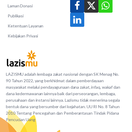
Laman Donasi
Publikasi
Ketentuan Layanan
Kebijakan Privasi
LAZISMU adalah lembaga zakat nasional dengan SK Menag No.
90 Tahun 2022, yang berkhidmat dalam pemberdayaan
masyarakat melalui pendayagunaan dana zakat, infaq, wakaf dan
dana kedermawanan lainnya baik dari perseorangan, lembaga,
perusahaan dan instansi lainnya. Lazismu tidak menerima segala
bentuk dana yang bersumber dari kejahatan. UU RI No. 8 Tahun
2010 Tentang Pencegahan dan Pemberantasan Tindak Pidana
Pencucian Uang