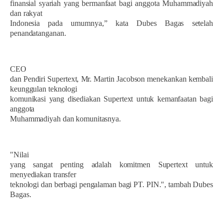
finansial syariah yang bermanfaat bagi anggota Muhammadiyah
dan rakyat
Indonesia pada umumnya,” kata Dubes Bagas setelah
penandatanganan.
CEO
dan Pendiri Supertext, Mr. Martin Jacobson menekankan kembali
keunggulan teknologi
komunikasi yang disediakan Supertext untuk kemanfaatan bagi
anggota
Muhammadiyah dan komunitasnya.
"Nilai
yang sangat penting adalah komitmen Supertext untuk
menyediakan transfer
teknologi dan berbagi pengalaman bagi PT. PIN.", tambah Dubes
Bagas.