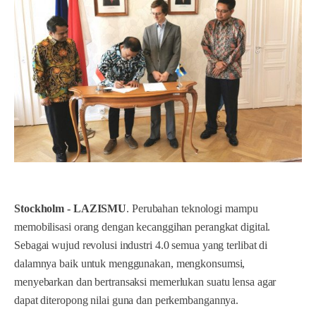
Stockholm - LAZISMU
. Perubahan teknologi mampu
memobilisasi orang dengan kecanggihan perangkat digital.
Sebagai wujud revolusi industri 4.0 semua yang terlibat di
dalamnya baik untuk menggunakan, mengkonsumsi,
menyebarkan dan bertransaksi memerlukan suatu lensa agar
dapat diteropong nilai guna dan perkembangannya.