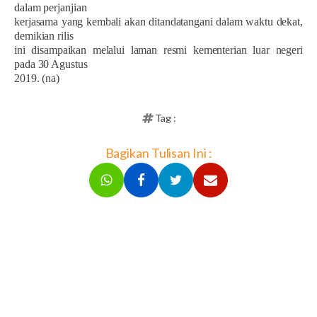
dalam perjanjian
kerjasama yang kembali akan ditandatangani dalam waktu dekat,
demikian rilis
ini disampaikan melalui laman resmi kementerian luar negeri
pada 30 Agustus
2019. (na)
Tag :
Bagikan Tulisan Ini :