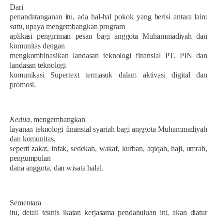
Dari
penandatanganan itu, ada hal-hal pokok yang berisi antara lain:
satu
, upaya mengembangkan program
aplikasi pengiriman pesan bagi anggota Muhammadiyah dan
komunitas dengan
mengkombinasikan landasan teknologi finansial PT. PIN dan
landasan teknologi
komunikasi Supertext termasuk dalam aktivasi digital dan
promosi.
Kedua
, mengembangkan
layanan teknologi finansial syariah bagi anggota Muhammadiyah
dan komunitas,
seperti zakat, infak, sedekah, wakaf, kurban, aqiqah, haji, umrah,
pengumpulan
dana anggota, dan wisata halal.
Sementara
itu, detail teknis ikatan kerjasama pendahuluan ini, akan diatur