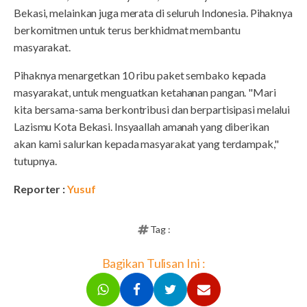
Bekasi, melainkan juga merata di seluruh Indonesia. Pihaknya
berkomitmen untuk terus berkhidmat membantu
masyarakat.
Pihaknya menargetkan 10 ribu paket sembako kepada
masyarakat, untuk menguatkan ketahanan pangan. "Mari
kita bersama-sama berkontribusi dan berpartisipasi melalui
Lazismu Kota Bekasi. Insyaallah amanah yang diberikan
akan kami salurkan kepada masyarakat yang terdampak,"
tutupnya.
Reporter :
Yusuf
Tag :
Bagikan Tulisan Ini :