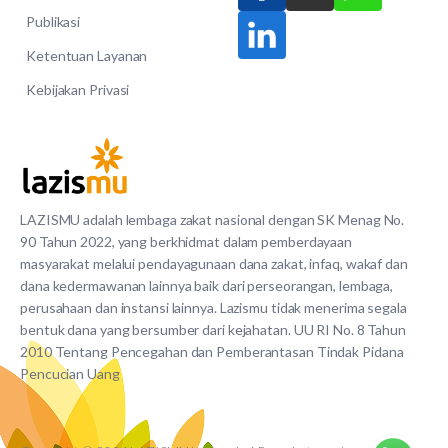
Publikasi
Ketentuan Layanan
Kebijakan Privasi
LAZISMU adalah lembaga zakat nasional dengan SK Menag No.
90 Tahun 2022, yang berkhidmat dalam pemberdayaan
masyarakat melalui pendayagunaan dana zakat, infaq, wakaf dan
dana kedermawanan lainnya baik dari perseorangan, lembaga,
perusahaan dan instansi lainnya. Lazismu tidak menerima segala
bentuk dana yang bersumber dari kejahatan. UU RI No. 8 Tahun
2010 Tentang Pencegahan dan Pemberantasan Tindak Pidana
Pencucian Uang