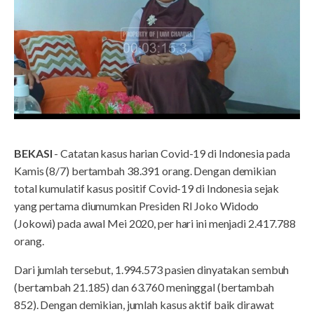
BEKASI
- Catatan kasus harian Covid-19 di Indonesia pada
Kamis (8/7) bertambah 38.391 orang. Dengan demikian
total kumulatif kasus positif Covid-19 di Indonesia sejak
yang pertama diumumkan Presiden RI Joko Widodo
(Jokowi) pada awal Mei 2020, per hari ini menjadi 2.417.788
orang.
Dari jumlah tersebut, 1.994.573 pasien dinyatakan sembuh
(bertambah 21.185) dan 63.760 meninggal (bertambah
852). Dengan demikian, jumlah kasus aktif baik dirawat