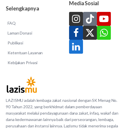
Media Sosial
Selengkapnya
FAQ
Laman Donasi
Publikasi
Ketentuan Layanan
Kebijakan Privasi
LAZISMU adalah lembaga zakat nasional dengan SK Menag No.
90 Tahun 2022, yang berkhidmat dalam pemberdayaan
masyarakat melalui pendayagunaan dana zakat, infaq, wakaf dan
dana kedermawanan lainnya baik dari perseorangan, lembaga,
perusahaan dan instansi lainnya. Lazismu tidak menerima segala