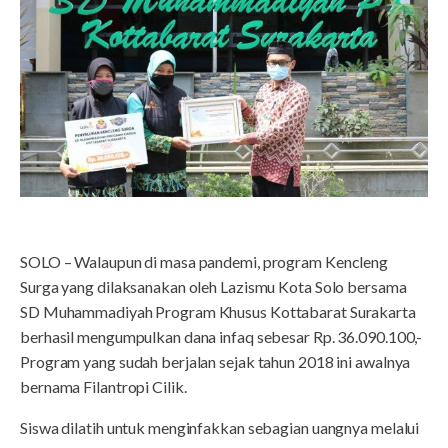
SOLO – Walaupun di masa pandemi, program Kencleng
Surga yang dilaksanakan oleh Lazismu Kota Solo bersama
SD Muhammadiyah Program Khusus Kottabarat Surakarta
berhasil mengumpulkan dana infaq sebesar Rp. 36.090.100,-
Program yang sudah berjalan sejak tahun 2018 ini awalnya
bernama Filantropi Cilik.
Siswa dilatih untuk menginfakkan sebagian uangnya melalui