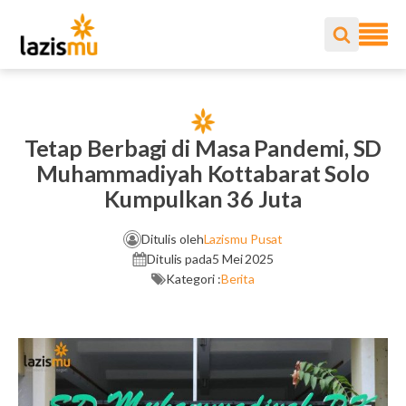
Tetap Berbagi di Masa Pandemi, SD
Muhammadiyah Kottabarat Solo
Kumpulkan 36 Juta
Ditulis oleh
Lazismu Pusat
Ditulis pada
5 Mei 2025
Kategori :
Berita