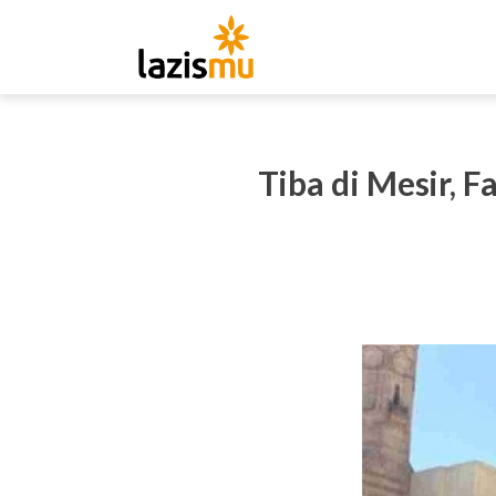
Tiba di Mesir,