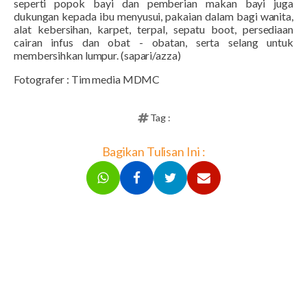
seperti popok bayi dan pemberian makan bayi juga
dukungan kepada ibu menyusui, pakaian dalam bagi wanita,
alat kebersihan, karpet, terpal, sepatu boot, persediaan
cairan infus dan obat - obatan, serta selang untuk
membersihkan lumpur.
(sapari/azza)
Fotografer : Tim media MDMC
Tag :
Bagikan Tulisan Ini :