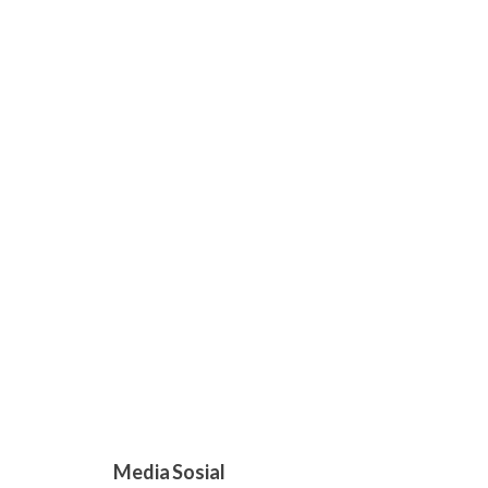
Media Sosial