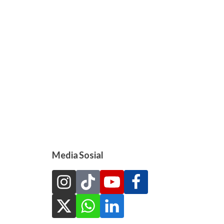
Media Sosial