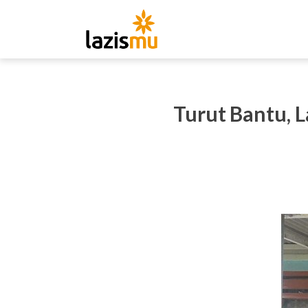
Turut Bantu, 