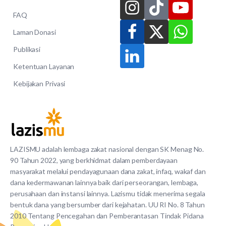
FAQ
Laman Donasi
Publikasi
Ketentuan Layanan
Kebijakan Privasi
LAZISMU adalah lembaga zakat nasional dengan SK Menag No.
90 Tahun 2022, yang berkhidmat dalam pemberdayaan
masyarakat melalui pendayagunaan dana zakat, infaq, wakaf dan
dana kedermawanan lainnya baik dari perseorangan, lembaga,
perusahaan dan instansi lainnya. Lazismu tidak menerima segala
bentuk dana yang bersumber dari kejahatan. UU RI No. 8 Tahun
2010 Tentang Pencegahan dan Pemberantasan Tindak Pidana