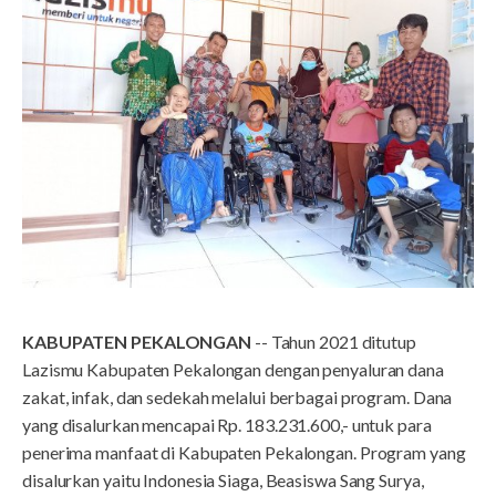
KABUPATEN PEKALONGAN
-- Tahun 2021 ditutup
Lazismu Kabupaten Pekalongan dengan penyaluran dana
zakat, infak, dan sedekah melalui berbagai program. Dana
yang disalurkan mencapai Rp. 183.231.600,- untuk para
penerima manfaat di Kabupaten Pekalongan. Program yang
disalurkan yaitu Indonesia Siaga, Beasiswa Sang Surya,