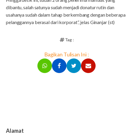
dibantu, salah satunya sudah menjadi donatur rutin dan
usahanya sudah dalam tahap berkembang dengan beberapa
pelanggannya berasal dari korporat”, jelas Ginanjar (st)
Tag :
Bagikan Tulisan Ini :
Alamat