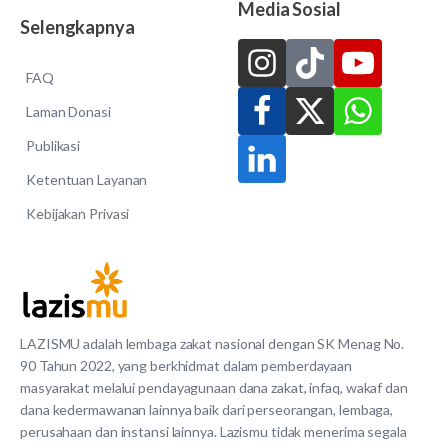
Media Sosial
Selengkapnya
FAQ
Laman Donasi
Publikasi
Ketentuan Layanan
Kebijakan Privasi
LAZISMU adalah lembaga zakat nasional dengan SK Menag No.
90 Tahun 2022, yang berkhidmat dalam pemberdayaan
masyarakat melalui pendayagunaan dana zakat, infaq, wakaf dan
dana kedermawanan lainnya baik dari perseorangan, lembaga,
perusahaan dan instansi lainnya. Lazismu tidak menerima segala