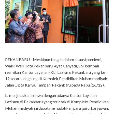
PEKANBARU - Meskipun tengah dalam situasi pandemi,
Wakil Wali Kota Pekanbaru, Ayat Cahyadi, S.Si kembali
resmikan Kantor Layanan (KL) Lazismu Pekanbaru yang ke
12 secara langsung di Komplek Pendidikan Muhammadiyah
Jalan Cipta Karya, Tampan, Pekanbaru pada Rabu (16/12).
Ia menjelaskan bahwa dengan adanya Kantor Layanan
Lazismu di Pekanbaru yang terletak di Kompleks Pendidikan
Muhammadiyah ini dapat memudahkan para guru, karyawan,