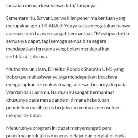
loncatan menuju kesuksesan kita,” tutupnya.
Sementara itu, Suryani, perwakilan penerima bantuan yang
merupakan guru TK ABA di Yogyakarta mengatakan bahwa
apresiasi dari Lazismu sangat bermanfaat. “Meskipun belum
semuanya dapat, tapi semoga semua bisa segera
mendapatkan terutama yang belum mendapatkan
sertifikasi,” jelasnya.
Muthohharun Jinan, Direktur Pondok Shabran UMS yang
beberapa mahasiswanya juga mendapatkan beasiswa
mengucapkan terimakasih yang sebesar-besarnya kepada
Wardah dan Lazismu. Bantuan ini sangat bermanfaat
khususnya pada masa pandemi dimana kebutuhan
pendidikan masih terus berjalan sementara pemasukan
menjadi terbatas.
Menurutnya program ini dapat menyemangati para
penerima untuk terus menerus belajar dan bergiat di dunia