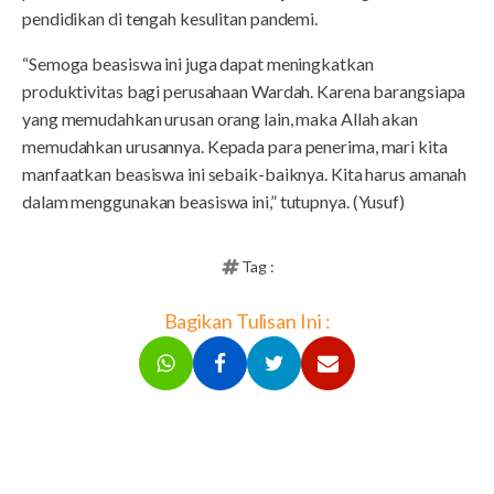
pendidikan di tengah kesulitan pandemi.
“Semoga beasiswa ini juga dapat meningkatkan
produktivitas bagi perusahaan Wardah. Karena barangsiapa
yang memudahkan urusan orang lain, maka Allah akan
memudahkan urusannya. Kepada para penerima, mari kita
manfaatkan beasiswa ini sebaik-baiknya. Kita harus amanah
dalam menggunakan beasiswa ini,” tutupnya. (Yusuf)
Tag :
Bagikan Tulisan Ini :