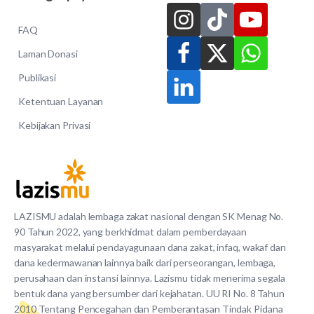
FAQ
Laman Donasi
Publikasi
Ketentuan Layanan
Kebijakan Privasi
LAZISMU adalah lembaga zakat nasional dengan SK Menag No.
90 Tahun 2022, yang berkhidmat dalam pemberdayaan
masyarakat melalui pendayagunaan dana zakat, infaq, wakaf dan
dana kedermawanan lainnya baik dari perseorangan, lembaga,
perusahaan dan instansi lainnya. Lazismu tidak menerima segala
bentuk dana yang bersumber dari kejahatan. UU RI No. 8 Tahun
2010 Tentang Pencegahan dan Pemberantasan Tindak Pidana