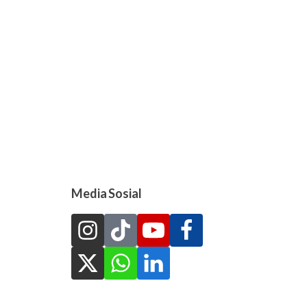
Media Sosial