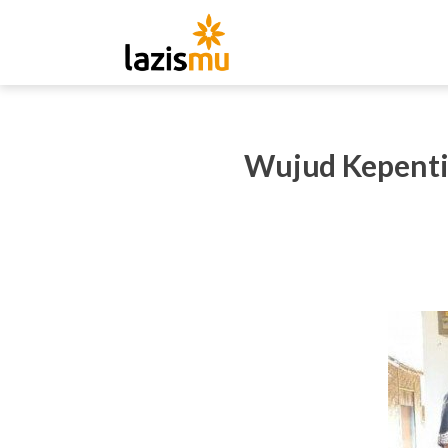
Wujud Kepenti