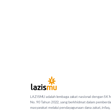
LAZISMU adalah lembaga zakat nasional dengan SK
No. 90 Tahun 2022, yang berkhidmat dalam pemberd
masyarakat melalui pendayagunaan dana zakat, infaq,