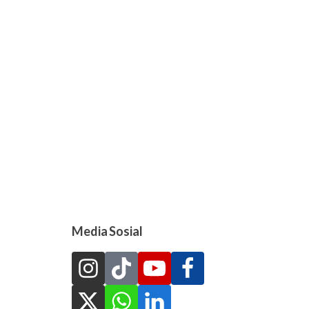
Media Sosial