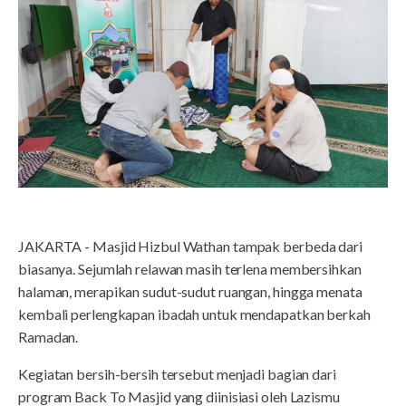
JAKARTA - Masjid Hizbul Wathan tampak berbeda dari
biasanya. Sejumlah relawan masih terlena membersihkan
halaman, merapikan sudut-sudut ruangan, hingga menata
kembali perlengkapan ibadah untuk mendapatkan berkah
Ramadan.
Kegiatan bersih-bersih tersebut menjadi bagian dari
program Back To Masjid yang diinisiasi oleh Lazismu