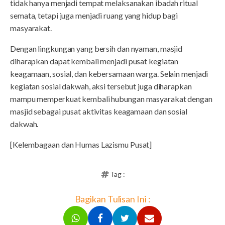
tidak hanya menjadi tempat melaksanakan ibadah ritual
semata, tetapi juga menjadi ruang yang hidup bagi
masyarakat.
Dengan lingkungan yang bersih dan nyaman, masjid
diharapkan dapat kembali menjadi pusat kegiatan
keagamaan, sosial, dan kebersamaan warga. Selain menjadi
kegiatan sosial dakwah, aksi tersebut juga diharapkan
mampu memperkuat kembali hubungan masyarakat dengan
masjid sebagai pusat aktivitas keagamaan dan sosial
dakwah.
[Kelembagaan dan Humas Lazismu Pusat]
Tag :
Bagikan Tulisan Ini :