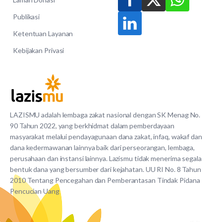
Publikasi
Ketentuan Layanan
Kebijakan Privasi
LAZISMU adalah lembaga zakat nasional dengan SK Menag No.
90 Tahun 2022, yang berkhidmat dalam pemberdayaan
masyarakat melalui pendayagunaan dana zakat, infaq, wakaf dan
dana kedermawanan lainnya baik dari perseorangan, lembaga,
perusahaan dan instansi lainnya. Lazismu tidak menerima segala
bentuk dana yang bersumber dari kejahatan. UU RI No. 8 Tahun
2010 Tentang Pencegahan dan Pemberantasan Tindak Pidana
Pencucian Uang