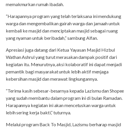
memakmurkan rumah ibadah.
“Harapannya program yang telah terlaksana ini mendukung
warga dan mengembalikan gairah warga dan jamaah untuk
kembali ke masjid dan menciptakan masjid sebagai ruang
yang nyaman untuk beribadah,” sambung Alfan.
Apresiasi juga datang dari Ketua Yayasan Masjid Hizbul
Wathan Ashrul yang turut merasakan dampak positif dari
kegiatan itu. Menurutnya, aksi kolaboratif ini dapat menjadi
pemantik bagi masyarakat untuk lebih aktif menjaga
kebersihan masjid dan merawat lingkungannya.
“Terima kasih sebesar-besarnya kepada Lazismu dan Shopee
yang sudah membantu dalam program ini di bulan Ramadan.
Harapannya kegiatan ini akan mencetuskan warga untuk
lebih sering kerja bakti,” tuturnya.
Melalui program Back To Masjid, Lazismu berharap masjid