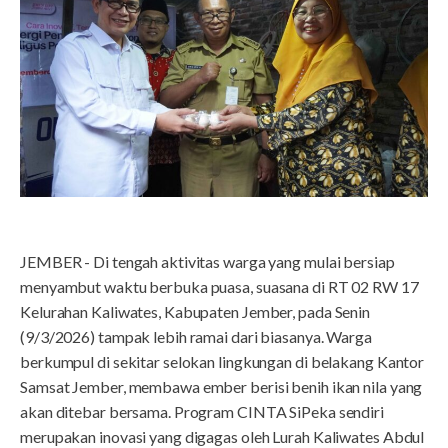
JEMBER - Di tengah aktivitas warga yang mulai bersiap
menyambut waktu berbuka puasa, suasana di RT 02 RW 17
Kelurahan Kaliwates, Kabupaten Jember, pada Senin
(9/3/2026) tampak lebih ramai dari biasanya. Warga
berkumpul di sekitar selokan lingkungan di belakang Kantor
Samsat Jember, membawa ember berisi benih ikan nila yang
akan ditebar bersama. Program CINTA SiPeka sendiri
merupakan inovasi yang digagas oleh Lurah Kaliwates Abdul