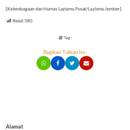
[Kelembagaan dan Humas Lazismu Pusat/Lazismu Jember]
Read:
580
Tag :
Bagikan Tulisan Ini :
Alamat